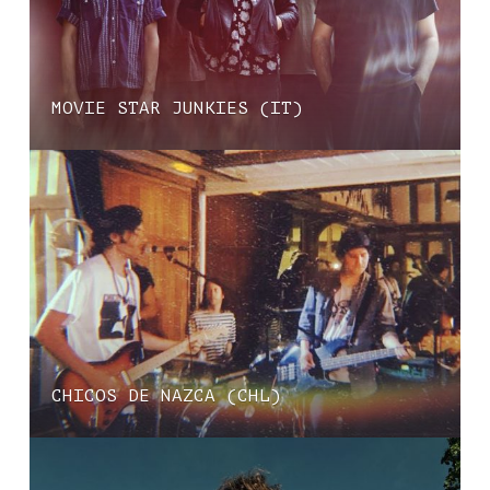
MOVIE STAR JUNKIES (IT)
CHICOS DE NAZCA (CHL)