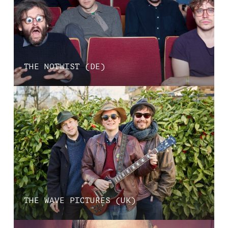
THE NOTWIST (DE)
THE WAVE PICTURES (UK)