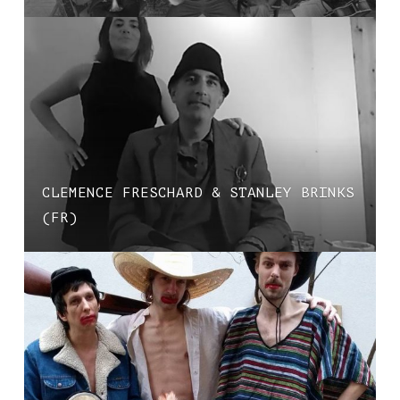
CLEMENCE FRESCHARD & STANLEY BRINKS
(FR)