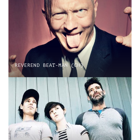
REVEREND BEAT-MAN (CH)