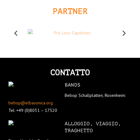
PARTNER
CONTATTO
BANDS
Bebop Schallplatten, Rosenheim:
bebop@elbasonica.org
Tel: +49 (0)8031 – 17520
ALLOGGIO, VIAGGIO,
TRAGHETTO