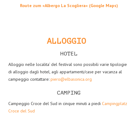
Route zum »Albergo La Scogliera« (Google Maps)
ALLOGGIO
HOTEL
Alloggio nelle localita’ del festival sono possibili varie tipologie
di alloggio dagli hotel, agli appartamenti/case per vacanza al
campeggio contattare:
piero@elbasonica.org
CAMPING
Campeggio Croce del Sud in cinque minuti a piedi
Campingplatz
Croce del Sud