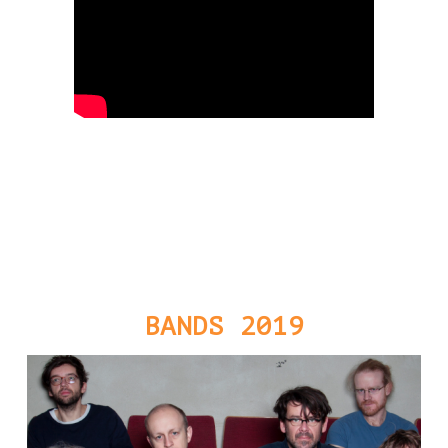
BANDS 2019