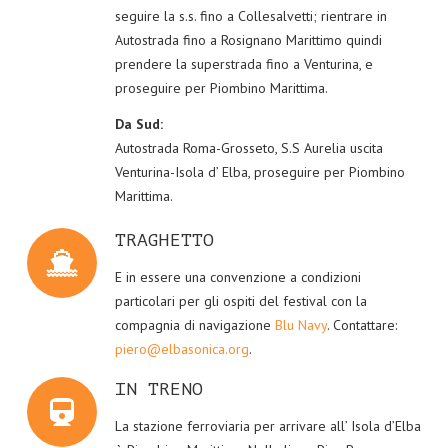
seguire la s.s. fino a Collesalvetti; rientrare in
Autostrada fino a Rosignano Marittimo quindi
prendere la superstrada fino a Venturina, e
proseguire per Piombino Marittima.
Da Sud:
Autostrada Roma-Grosseto, S.S Aurelia uscita
Venturina-Isola d’ Elba, proseguire per Piombino
Marittima.
TRAGHETTO
E in essere una convenzione a condizioni
particolari per gli ospiti del festival con la
compagnia di navigazione
Blu Navy
. Contattare:
piero@elbasonica.org
.
IN TRENO
La stazione ferroviaria per arrivare all’ Isola d’Elba