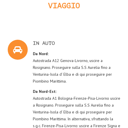
VIAGGIO
IN AUTO
Da Nord:
Autostrada A12 Genova-Livorno, uscire a
Rosignano. Proseguire sulla S.S Aurelia fino a
Venturina-Isola d’ Elba e di qui proseguire per
Piombino Marittima.
Da Nord-Est:
Autostrada A1 Bologna-Firenze-Pisa-Livorno uscire
a Rosignano. Proseguire sulla S.S Aurelia fino a
Venturina-Isola d’ Elba e di qui proseguire per
Piombino Marittima. In alternativa, sfruttando la
s.g.c. Firenze-Pisa-Livorno: uscire a Firenze Signa e