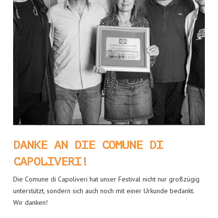
DANKE AN DIE COMUNE DI
CAPOLIVERI!
Die Comune di Capoliveri hat unser Festival nicht nur großzügig
unterstützt, sondern sich auch noch mit einer Urkunde bedankt.
Wir danken!