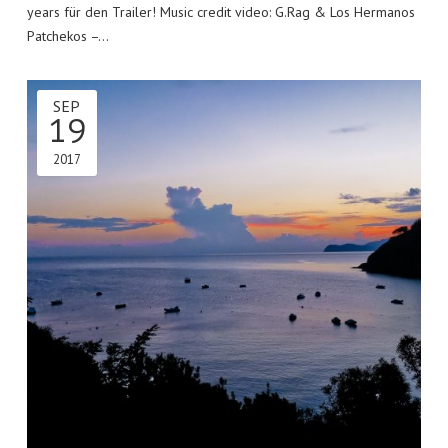
years für den Trailer! Music credit video: G.Rag & Los Hermanos
Patchekos –…
SEP
19
2017