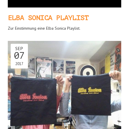
ELBA SONICA PLAYLIST
Zur Einstimmung eine Elba Sonica Playlist.
SEP
07
2017