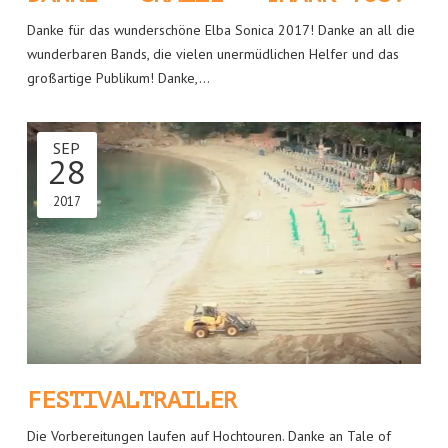
Danke für das wunderschöne Elba Sonica 2017! Danke an all die
wunderbaren Bands, die vielen unermüdlichen Helfer und das
großartige Publikum! Danke,…
SEP
28
2017
FESTIVALTRAILER
Die Vorbereitungen laufen auf Hochtouren. Danke an Tale of