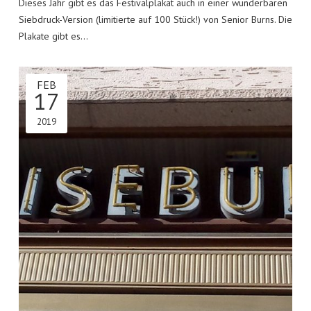
Dieses Jahr gibt es das Festivalplakat auch in einer wunderbaren
Siebdruck-Version (limitierte auf 100 Stück!) von Senior Burns. Die
Plakate gibt es…
FEB
17
2019